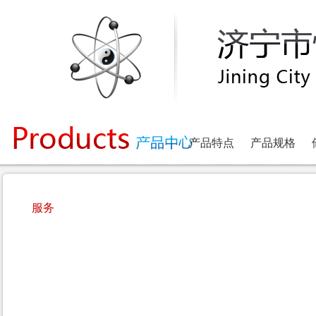
产品特点
产品规格
服务