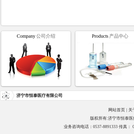
Company
公司介绍
Products
产品中心
济宁市恒泰医疗有限公司
网站首页
|
关
版权所有:济宁市恒泰医疗用
业务咨询电话：0537-8891333 传真：